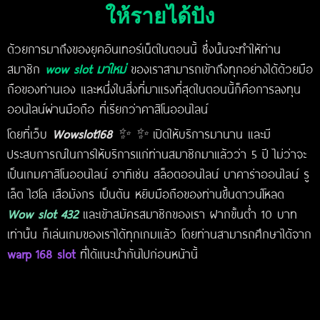
ให้รายได้ปัง
ด้วยการมาถึงของยุคอินเทอร์เน็ตในตอนนี้ ซึ่งนั้นจะทำให้ท่าน
สมาชิก
wow slot มาใหม่
ของเราสามารถเข้าถึงทุกอย่างได้ด้วยมือ
ถือของท่านเอง และหนึ่งในสิ่งที่มาแรงที่สุดในตอนนี้ก็คือการลงทุน
ออนไลน์ผ่านมือถือ ที่เรียกว่าคาสิโนออนไลน์
โดยที่เว็บ
Wowslot168
✨ ✨
เปิดให้บริการมานาน และมี
ประสบการณ์ในการให้บริการแก่ท่านสมาชิกมาแล้วว่า 5 ปี ไม่ว่าจะ
เป็นเกมคาสิโนออนไลน์ อาทิเช่น สล็อตออนไลน์ บาคาร่าออนไลน์ รู
เล็ต ไฮโล เสือมังกร เป็นต้น หยิบมือถือของท่านขึ้นดาวน์โหลด
Wow slot 432
และเข้าสมัครสมาชิกของเรา ฝากขั้นต่ำ 10 บาท
เท่านั้น ก็เล่นเกมของเราได้ทุกเกมแล้ว โดยท่านสามารถศึกษาได้จาก
warp 168 slot
ที่ได้แนะนำกันไปก่อนหน้านี้