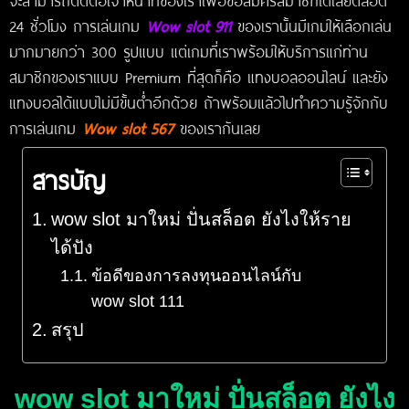
จะสามารถติดต่อเจ้าหน้าที่ของเราเพื่อขอสมัครสมาชิกได้เลยตลอด
24 ชั่วโมง การเล่นเกม
Wow slot 911
ของเรานั้นมีเกมให้เลือกเล่น
มากมายกว่า 300 รูปแบบ แต่เกมที่เราพร้อมให้บริการแก่ท่าน
สมาชิกของเราแบบ Premium ที่สุดก็คือ แทงบอลออนไลน์ และยัง
แทงบอลได้แบบไม่มีขั้นต่ำอีกด้วย ถ้าพร้อมแล้วไปทำความรู้จักกับ
การเล่นเกม
Wow slot 567
ของเรากันเลย
สารบัญ
wow slot มาใหม่ ปั่นสล็อต ยังไงให้ราย
ได้ปัง
ข้อดีของการลงทุนออนไลน์กับ
wow slot 111
สรุป
wow slot มาใหม่ ปั่นสล็อต ยังไง