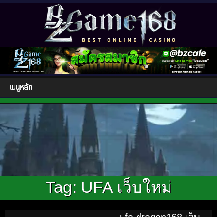
เมนูหลัก
Tag:
UFA เว็บใหม่
ufa dragon168 เว็บ