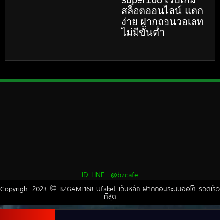
สล็อตออนไลน์ แตก
ง่าย ฝากถอนวอเลท
ไม่มีขั้นต่ำ
ID LINE :
@bzcafe
Copyright 2023 © BZGAME168 Ufabet เว็บหลัก ฝากถอนระบบออโต้ รวดเร็ว
ที่สุด