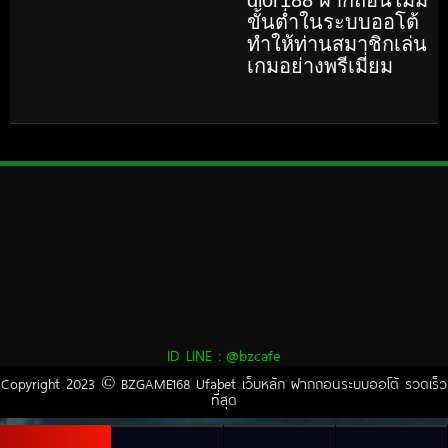
ขั้นต่ำในระบบออโต้
ทำให้ท่านสมาชิกเล่น
เกมอย่างพรีเมี่ยม
ID LINE :
@bzcafe
Copyright 2023 © BZGAME168 Ufabet เว็บหลัก ฝากถอนระบบออโต้ รวดเร็ว
ที่สุด