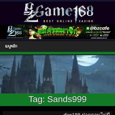
เมนูหลัก
Tag:
Sands999
dior188 ฝากถอนไม่มี