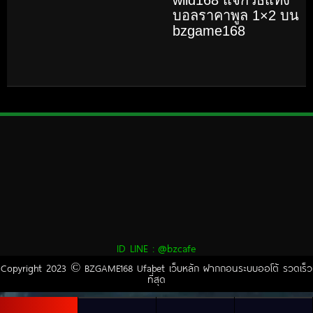
บอลราคาพูล 1×2 บน
bzgame168
ID LINE :
@bzcafe
Copyright 2023 © BZGAME168 Ufabet เว็บหลัก ฝากถอนระบบออโต้ รวดเร็ว
ที่สุด