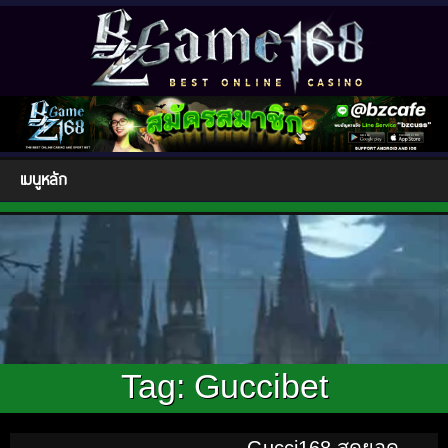
เมนูหลัก
Tag:
Guccibet
Gucci168 สุดยอด