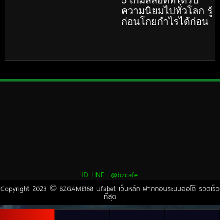
ความนิยมไปทั่วโลก รู้
ก่อนโกยกำไรได้ก่อน
ID LINE :
@bzcafe
Copyright 2023 © BZGAME168 Ufabet เว็บหลัก ฝากถอนระบบออโต้ รวดเร็ว
ที่สุด