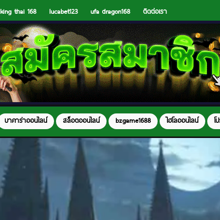
king thai 168
lucabet123
ufa dragon168
ติดต่อเรา
บาคาร่าออนไลน์
สล็อตออนไลน์
bzgame1688
ไฮโลออนไลน์
โป