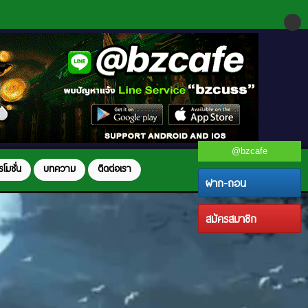
@bzcafe
รโมชั่น
บทความ
ติดต่อเรา
ฝาก-ถอน
สมัครสมาชิก