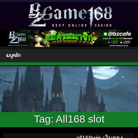
เมนูหลัก
Tag:
All168 slot
all168win เว็บตรง