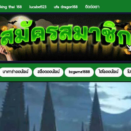
king thai 168
lucabet123
ufa dragon168
ติดต่อเรา
บาคาร่าออนไลน์
สล็อตออนไลน์
bzgame1688
ไฮโลออนไลน์
โป