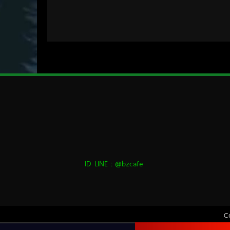
ID LINE :
@bzcafe
C