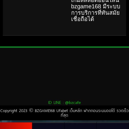
bzgame168 มีระบบ
การบริการที่ทันสมัย
เชื่อถือได้
ID LINE :
@bzcafe
Copyright 2023 © BZGAME168 Ufabet เว็บหลัก ฝากถอนระบบออโต้ รวดเร็ว
ที่สุด