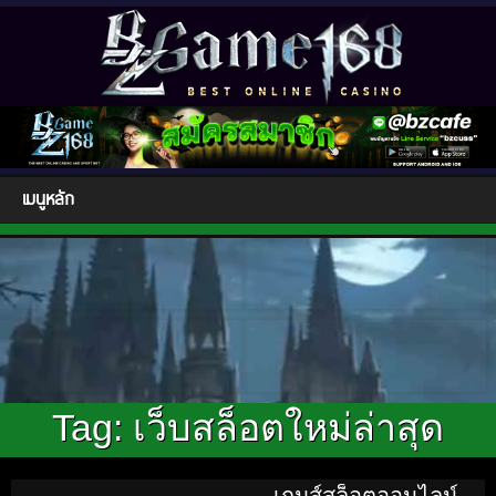
เมนูหลัก
Tag:
เว็บสล็อตใหม่ล่าสุด
เกมส์สล็อตออนไลน์