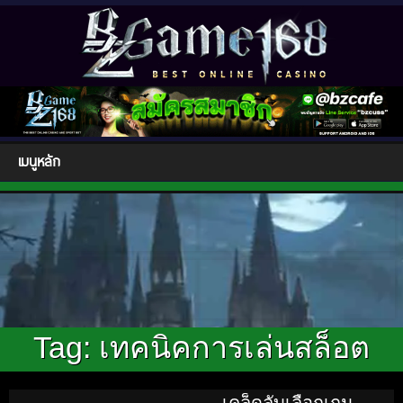
เมนูหลัก
Tag:
เทคนิคการเล่นสล็อต
เคล็ดลับเลือกเกม