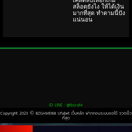
สล็อตยังไง ให้ได้เงิน
มากที่สุด ทำตามนี้ปัง
แน่นอน
ID LINE :
@bzcafe
Copyright 2023 © BZGAME168 Ufabet เว็บหลัก ฝากถอนระบบออโต้ รวดเร็ว
ที่สุด