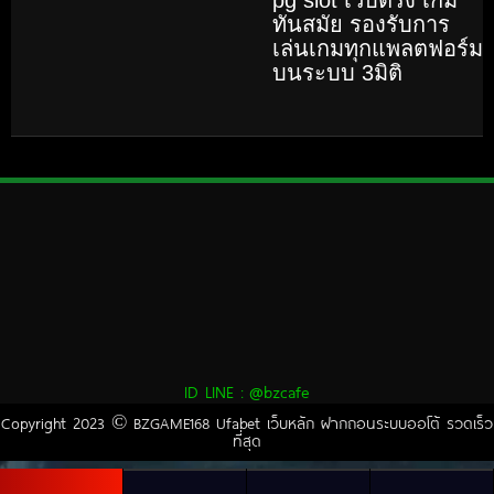
ทันสมัย รองรับการ
เล่นเกมทุกแพลตฟอร์ม
บนระบบ 3มิติ
ID LINE :
@bzcafe
Copyright 2023 © BZGAME168 Ufabet เว็บหลัก ฝากถอนระบบออโต้ รวดเร็ว
ที่สุด