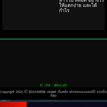
ให้แตกง่าย และได้
กำไร
ID LINE :
@bzcafe
Copyright 2023 © BZGAME168 Ufabet เว็บหลัก ฝากถอนระบบออโต้ รวดเร็ว
ที่สุด