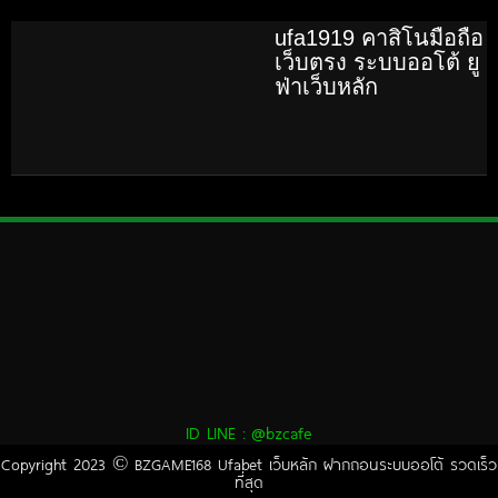
ufa1919 คาสิโนมือถือ
เว็บตรง ระบบออโต้ ยู
ฟ่าเว็บหลัก
ID LINE :
@bzcafe
Copyright 2023 © BZGAME168 Ufabet เว็บหลัก ฝากถอนระบบออโต้ รวดเร็ว
ที่สุด