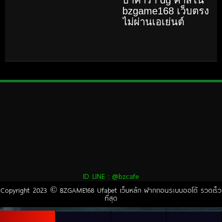
bzgame168 เว็บตรง
ไม่ผ่านเอเย่นต์
ID LINE :
@bzcafe
Copyright 2023 © BZGAME168 Ufabet เว็บหลัก ฝากถอนระบบออโต้ รวดเร็ว
ที่สุด