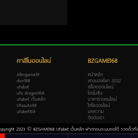
คาสิโนออนไลน์
BZGAME168
Allingame19
หน้าหลัก
dior188
แทงบอลโลก 2022
ufabat
สล็อตออนไลน์
ufa dragon168
โปรโมชั่น
ufabet เว็บหลัก
บาคาร่าออนไลน์
Ufaauto98
ไฮโลออนไลน์
ufabet168
บทความ
ติดต่อเรา
opyright 2023 © BZGAME168 Ufabet เว็บหลัก ฝากถอนระบบออโต้ รวดเร็วที่ส