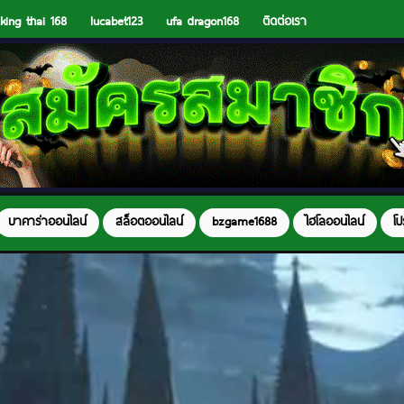
king thai 168
lucabet123
ufa dragon168
ติดต่อเรา
บาคาร่าออนไลน์
สล็อตออนไลน์
bzgame1688
ไฮโลออนไลน์
โป