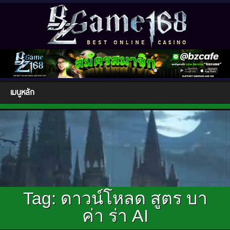
เมนูหลัก
Tag:
ดาวน์โหลด สูตร บา
ค่า ร่า AI