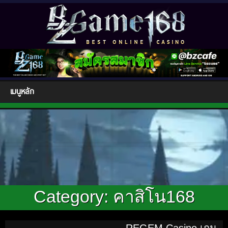
เมนูหลัก
Category:
คาสิโน168
REGEM Casino เกม