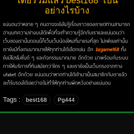
โดยรวมแล้ว best168 เป็น
อย่างไรบ้าง
แน่นอนว่าหลาย ๆ คนอาจจะยังไม่รู้เรื่องราวของเราแต่ท่านสามารถ
อ่านบทความข่างบนได้เพื่อที่จะทำความรู้จักกับเราและแน่นอนว่า
เว็บของเรานั้นตอนนี้ก็เว็บเว็บน้องใหม่ที่มาแรงที่สุด ไม่เพียงเท่านั้น
เรายังมีทั่งเกมมากมายให้ทุกท่านได้เลือกเล่น อีก
bzgame168
ทั้ง
ยังมีโปรโมชั่นดี ๆ และกิจกรรมมากมาย อีกด้วย มาพร้อมกับระบบ
การให้บริการที่ทันสมัยกว่าใคร ๆ และเรายังเป็นเว็บตรงจากทาง
ufabet อีกด้วย แน่นอนว่าหากท่านได้เข้ามาเป็นสมาชิกกับเราแล้ว
ละก็รับรองได้เลยว่าจะไม่ทำให้ทุกท่านผิดหวังอย่างแน่นอน
Tags :
best168
Pg444