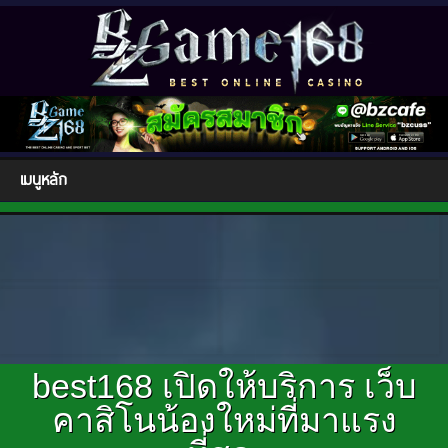
เมนูหลัก
best168 เปิดให้บริการ เว็บ
คาสิโนน้องใหม่ที่มาแรง