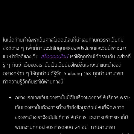
ในเมื่อท่านกำลังหาเว็บคาสิโนออนไลน์ที่น่าเล่นท่านควรหาเว็บที่มี
ข้อดีต่าง ๆ เพื่อที่ท่านจะได้ไม่ศูนย์เสียผลประโยชน์และวันนี้เราจะมา
แนะนำข้อดีของเว็บ
สล็อตออนไลน์
เราให้ทุกท่านได้ทราบกับ อย่างที่
รู้ ๆ กันว่าเว็บของเรานั้นเป็นเว็บน้องใหม่งั้นเราจะมาแนะนำข้อดี
อย่างคร่าว ๆ ให้ทุกท่านได้รู้จัก Sudpung 168 ทุกท่านสามารถ
ทำความรู้จักกับเราได้ผ่านทางนี้
อย่างแรกเลยเว็บของเรานั้นมีดีในเรื่องของการให้บริการเพราะ
เว็บของเรานั้นต้องการที่จะเข้าถึงข้อมูลส่วนไหนที่ผิดพลาด
ของเราบ้างเราจึงเน้นไปที่การให้บริการ และการบริการเราก็มี
พนักงานที่คอยให้บริการตลอด 24 ชม. ท่านสามารถ