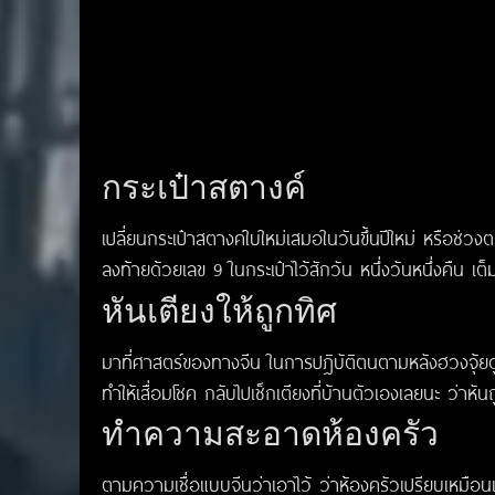
กระเป๋าสตางค์
เปลี่ยนกระเป๋าสตางค์ใบใหม่เสมอในวันขึ้นปีใหม่ หรือช่วง
ลงท้ายด้วยเลข 9 ในกระเป๋าไว้สักวัน หนึ่งวันหนึ่งคืน เต
หันเตียงให้ถูกทิศ
มาที่ศาสตร์ของทางจีน ในการปฎิบัติตนตามหลังฮวงจุ้ยด
ทำให้เสื่อมโชค กลับไปเช็กเตียงที่บ้านตัวเองเลยนะ ว่าห
ทำความสะอาดห้องครัว
ตามความเชื่อแบบจีนว่าเอาไว้ ว่าห้องครัวเปรียบเหมือนแ