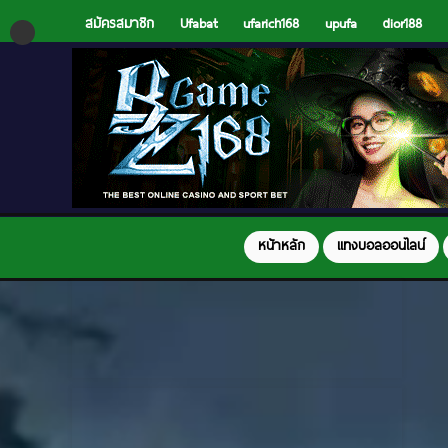
สมัครสมาชิก
Ufabat
ufarich168
upufa
dior188
หน้าหลัก
แทงบอลออนไลน์