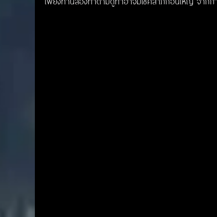
เพียงท่านลองทำตามดูท่าอาจมีโชคลาภก้อนใหญ่ จากการที่