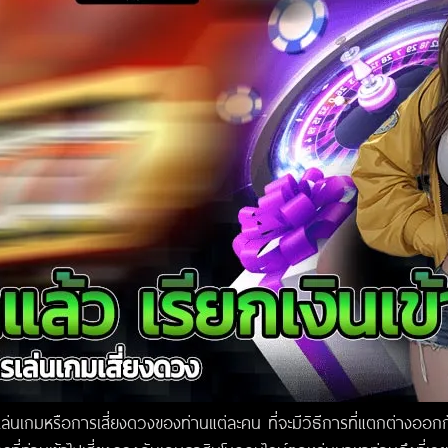
ล่นเกมหรือการเสี่ยงดวงของท่านแต่ละคน ที่จะมีวิธีการที่แตกต่างออกกันไป