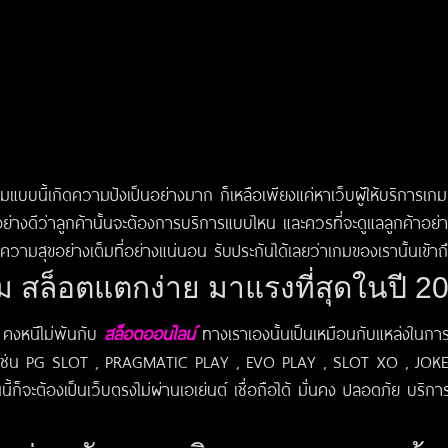
เกมแบบนี้เกิดความปังเป็นอย่างมาก ก็เหลือเพียงแค่หาเว็บผู้ให้บริการเกม
นอย่างดีว่าลูกค้านั้นจะต้องการบริการแบบไหน และควรที่จะดูแลลูกค้าอย่า
วามสุขอย่างเต็มที่อย่างแน่นอน รับประกันได้เลยว่าเกมของเรานั้นเข้าถึง
ม สล็อตแตกง่าย มาแรงที่สุดในปี 2
3 คงหนีไม่พ้นกับ
สล็อตออนไลน์
ทางเราเองนั้นเป็นเหมือนกับแหล่งในการเ
น อาทิเช่น PG SLOT , PRAGMATIC PLAY , EVO PLAY , SLOT XO , JO
ก็จะต้องเป็นเว็บตรงไม่ผ่านเอเย่นต์ เชื่อถือได้ มั่นคง ปลอดภัย บริการ