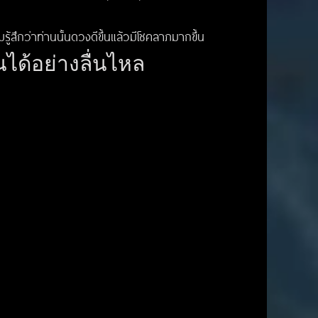
มรู้สึกว่าท่านนั้นดวงดีขึ้นแล้วมีโชคลาภมากขึ้น
ได้อย่างลื่นไหล