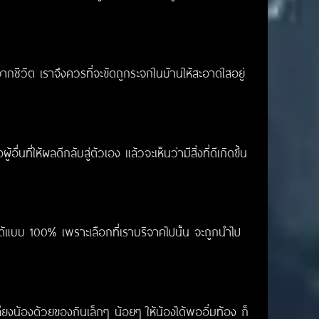
จากชีวิต เราจึงควรที่จะขัดถูกระจกในบ้านให้สะอาดใสอยู่
่ให้ผลดีกลับสู่ตัวเอง แล้วจะเห็นว่ามีสิ่งที่ดีเกิดขึ้น
ีได้แบบ 100% เพราะเลือกที่เราบริจาคไปนั้น จะถูกนำไป
ี้ยงน้องด้วยของกินเล็กๆ น้อยๆ ให้น้องได้พออิ่มท้อง ก็