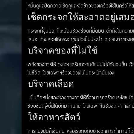
หมั่นดูแลปัดกวาดเช็ดถูและจัดข้าวของเครื่องใช้ในครัวให้สะ
เช็ดกระจกให้สะอาดอยู่เสม
กระจกที่ขุ่นมัว ก็เหมือนช่วงชีวิตที่มืดมน อีกทั้งในควา
เสมอ ถ้าปล่อยให้กระจกขุ่นมัวเป็นประจำ ดวงชะตาของคน
บริจาคของที่ไม่ใช้
พลังของการให้ จะช่วยเสริมความดีแบบไม่มีวันจบสิ้น อีกทั้
ในชีวิต โดยเฉพาะเรื่องของเงินในกระเป๋านั่นเอง
บริจาคเลือด
เป็นอีกหนึ่งของช่องทางการให้ที่สามารถสร้างประโยชน์ต่
ช่วยชีวิตผู้อื่นได้อีกมากมาย โดยเฉพาะในช่วงเทศกาลที
ให้อาหารสัตว์
การแบ่งปันก็เช่นกัน หรือเรียกอีกอย่างว่าการทำทานก็ได้