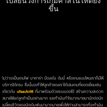
เปลี่ยนวงการเกมคาสิโนให้ดียิ่ง
ขึ้น
ไม่ว่าจะเป็นเกมไพ่ บาคาร่า ป้องเด้ง ดัมมี่ หรือเกมแบบไหนเราก็มีให้
บริการได้ครบ ซึ่งนั้นจะทำให้ลูกค้าของเราได้เล่นเกมที่ยอดเยี่ยมเช่น
เดียวกับ
ufaauto98
ที่มาพร้อมด้วยระบบออโต้ สร้างความสะดวก
สบายให้แก่ลูกค้าเป็นอย่างมาก และทำเงินกำไรมากมายมานักต่อนัก
เปลี่ยนชีวิตของนักเดิมพันมามากมายเพื่อให้ท่านสามารถที่จะทำเงิน