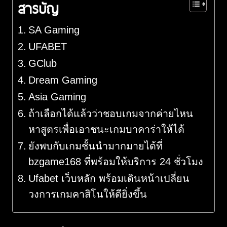
สารบัญ
SA Gaming
UFABET
GClub
Dream Gaming
Asia Gaming
ถ้าเลือกได้แล้วว่าชอบเกมจากค่ายไหน
หาสูตรเพื่อเอาชนะเกมบาคาร่าให้ได้
ยังพบกับเกมชั้นนำมากมายได้ที่
bzgame168 ที่พร้อมให้บริการ 24 ชั่วโมง
Ufabet เว็บหลัก พร้อมเดินหน้าเปลี่ยน
วงการเกมคาสิโนให้ดียิ่งขึ้น