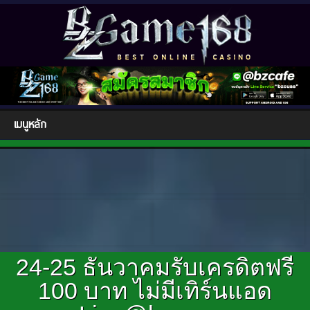
เมนูหลัก
24-25 ธันวาคมรับเครดิตฟรี
100 บาท ไม่มีเทิร์นแอด