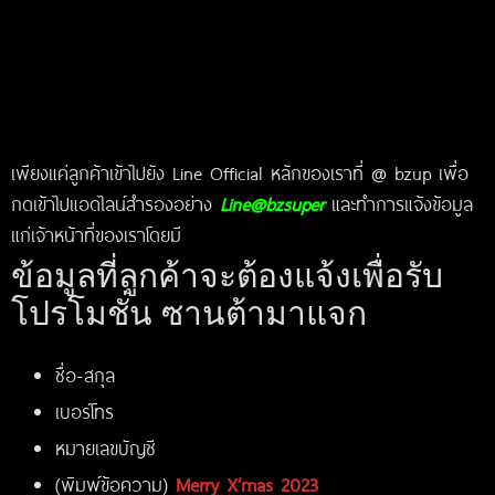
เพียงแค่ลูกค้าเข้าไปยัง Line Official หลักของเราที่ @ bzup เพื่อ
กดเข้าไปแอดไลน์สำรองอย่าง
Line@bzsuper
และทำการแจ้งข้อมูล
แก่เจ้าหน้าที่ของเราโดยมี
ข้อมูลที่ลูกค้าจะต้องแจ้งเพื่อรับ
โปรโมชั่น ซานต้ามาแจก
ชื่อ-สกุล
เบอร์โทร
หมายเลขบัญชี
(พิมพ์ข้อความ)
Merry X’mas 2023