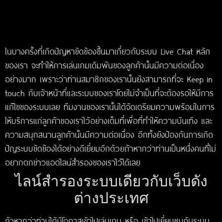
ในบางครั้งที่เกิดปัญหาขัดข้องขึ้นมาเกี่ยวกับระบบ Live Chat หลัก
ของเรา จะทำให้การเล่นเกมเดิมพันของลูกค้านั้นมีความต่อเนื่อง
อย่างมาก เพราะว่าท่านสมาชิกของเรานั้นยังสามารถที่จะ Keep in
touch กับเจ้าหน้าที่และระบบของเราโดยไม่จำเป็นที่จะต้องรอให้มีการ
แก้ไขของระบบเลย ทีมงานของเรานั้นได้จัดเตรียมความพร้อมในการ
ให้บริการแก่ลูกค้าของเราไว้อย่างเต็มที่เพื่อที่ทำให้ความบันเทิง และ
ความสนุกสนานลูกค้านั้นมีความต่อเนื่อง อีกทั้งยังป้องกันการเกิด
ปัญระบบขัดข้องได้อย่างดีเยี่ยมอีกด้วยถ้าหากว่าท่านเป็นหนึ่งคนที่ไม่
อยากตกข่าวแอดไลน์สำรองของเราไว้ได้เลย
ไลน์สำรองระบบเดียวกับเว็บดัง
ต่างประเทศ
ถ้าหากว่าท่านได้มีโอกาสเข้าไปเล่นเกม หรือ เข้าไปเยี่ยมชมกับระบบ