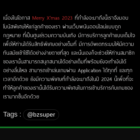
เนื่องในโอกาส
Merry X’mas 2023
ที่กำลังจะมาถึงนี้เราจึงมอบ
โบนัสพิเศษให้แก่ลูกค้าของเรา ผ่านเว็บพนันออนไลน์แบบถูก
กฎหมาย ที่เป็นศูนย์รวมความบันเทิง มีการบริการลูกค้าแบบเต็มใจ
เพื่อให้ท่านได้รับสิทธิพิเศษอย่างเต็มที่ มีการอัพเดทระบบให้มีความ
ทันสมัยเข้าใช้ได้อย่างง่ายดายที่สุด และนั้นเองก็จะช่วยให้ท่านสมาชิก
ของเรานั้นสามารถสนุกสนานได้อย่างเต็มที่พร้อมยังจะทำเงินได้
อย่างลื่นไหล สามารถเข้าเล่นเกมผ่าน Application ได้ทุกที่ และทุก
เวลาอีกด้วย ยังมีความพิเศษที่กำลังจะมาถึงในปี 2024 นี้เพื่อที่จะ
ทำให้ลูกค้าของเรานั้นได้รับความพิเศษในการเข้าบริการกับเกมของ
เรามากขึ้นอีกด้วย
Tags :
@bzsuper