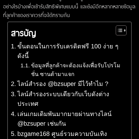
อย่างไรบ้างเพื่อเข้ารับสิทธิพิเศษแบบนี้ และยังมีอีกหลากหลายข้อมูล
ที่ลูกค้าของเราควรที่จะได้ทราบกัน
สารบัญ
ขั้นตอนในการรับเครดิตฟรี 100 ง่าย ๆ
ดังนี้
ข้อมูลที่ลูกค้าจะต้องแจ้งเพื่อรับโปรโม
ชั่น ซานต้ามาแจก
ไลน์สำรอง @bzsuper มีไว้ทำไม ?
ไลน์สำรองระบบเดียวกับเว็บดังต่าง
ประเทศ
เล่นเกมเดิมพันมากมายผ่านทางไลน์
@bzsuper เช่นกัน
bzgame168 ศูนย์รวมความบันเทิง