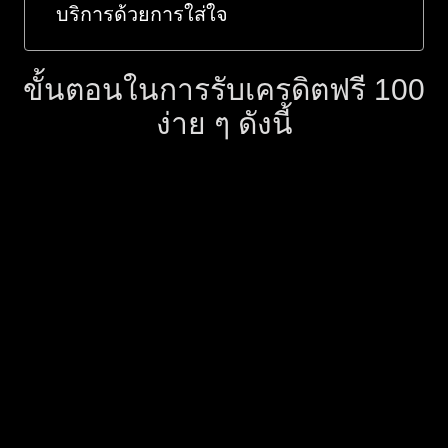
บริการด้วยการใส่ใจ
ขั้นตอนในการรับเครดิตฟรี 100
ง่าย ๆ ดังนี้