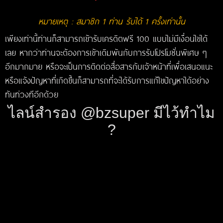
หมายเหตุ : สมาชิก 1 ท่าน รับได้ 1 ครั้งเท่านั้น
เพียงเท่านี้ท่านก็สามารถเข้ารับเครดิตฟรี 100 แบบไม่มีเงื่อนไขได้
เลย หากว่าท่านจะต้องการเข้าเดิมพันกับการรับโปรโมชั่นพิเศษ ๆ
อีกมากมาย หรือจะเป็นการติดต่อสื่อสารกับเจ้าหน้าที่เพื่อเสนอแนะ
หรือแจ้งปัญหาที่เกิดขึ้นก็สามารถที่จะได้รับการแก้ไขปัญหาได้อย่าง
ทันท่วงทีอีกด้วย
ไลน์สำรอง @bzsuper มีไว้ทำไม
?