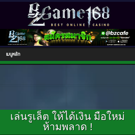
เมนูหลัก
เล่นรูเล็ต ให้ได้เงิน มือใหม่
ห้ามพลาด !