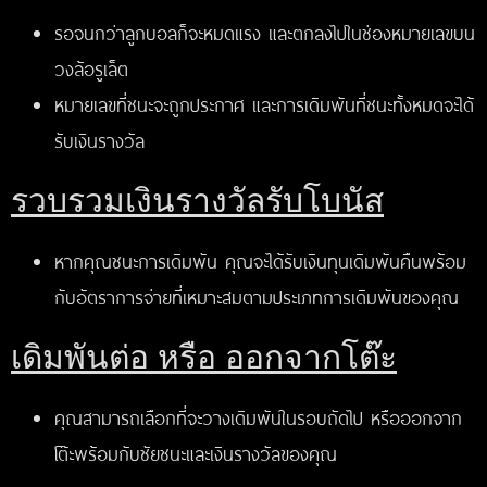
รอจนกว่าลูกบอลก็จะหมดแรง และตกลงไปในช่องหมายเลขบน
วงล้อรูเล็ต
หมายเลขที่ชนะจะถูกประกาศ และการเดิมพันที่ชนะทั้งหมดจะได้
รับเงินรางวัล
รวบรวมเงินรางวัลรับโบนัส
หากคุณชนะการเดิมพัน คุณจะได้รับเงินทุนเดิมพันคืนพร้อม
กับอัตราการจ่ายที่เหมาะสมตามประเภทการเดิมพันของคุณ
เดิมพันต่อ หรือ ออกจากโต๊ะ
คุณสามารถเลือกที่จะวางเดิมพันในรอบถัดไป หรือออกจาก
โต๊ะพร้อมกับชัยชนะและเงินรางวัลของคุณ