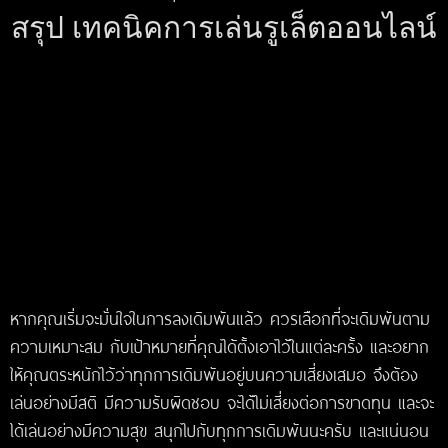
สรุป เทคนิคการเล่นรูเล็ตออนไลน์
หากคุณเริ่มจะมั่นใจในการลงเดิมพันแล้ว ควรเลือกที่จะเดิมพันตาม
ความเหมาะสม กับเป้าหมายที่คุณได้ตั้งเอาไว้ในแต่ละครั้ง และอยาก
ให้คุณตระหนักไว้ว่าทุกการเดิมพันอยู่บนความเสี่ยงเสมอ จึงต้อง
เล่นอย่างมีสติ มีความรับผิดชอบ จะได้ไม่เสี่ยงต่อการขาดทุน และจะ
ได้เล่นอย่างมีความสุข สนุกไปกับทุกการเดิมพันนะครับ และแน่นอน