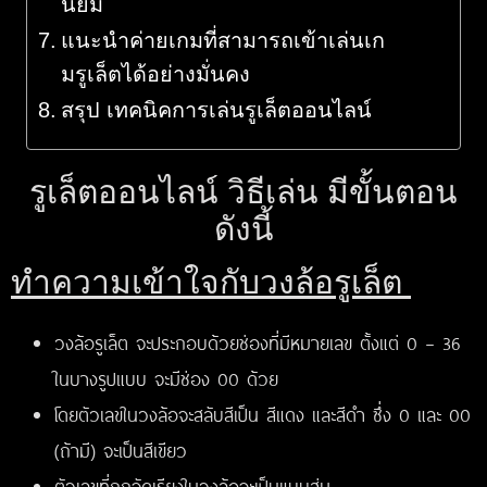
นิยม
แนะนำค่ายเกมที่สามารถเข้าเล่นเก
มรูเล็ตได้อย่างมั่นคง
สรุป เทคนิคการเล่นรูเล็ตออนไลน์
รูเล็ตออนไลน์ วิธีเล่น มีขั้นตอน
ดังนี้
ทำความเข้าใจกับวงล้อรูเล็ต
วงล้อรูเล็ต จะประกอบด้วยช่องที่มีหมายเลข ตั้งแต่ 0 – 36
ในบางรูปแบบ จะมีช่อง 00 ด้วย
โดยตัวเลขในวงล้อจะสลับสีเป็น สีแดง และสีดำ ซึ่ง 0 และ 00
(ถ้ามี) จะเป็นสีเขียว
ตัวเลขที่ถูกจัดเรียงในวงล้อจะเป็นแบบสุ่ม