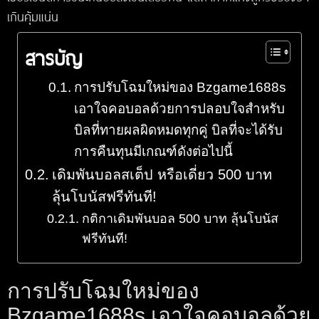
เกินคุ้มแน่น
สารบัญ
การปรับโฉมใหม่ของ Bzgame1688s
เอาใจคอบอลด้วยการปลอบใจสำหรับ
บิลที่ทายผลผิดหมดทุกคู่ บิลที่จะได้รับ
การคืนทุนมีเกณฑ์ดังต่อไปนี้
เดิมพันบอลสเต็ป หรือเดี่ยว 500 บาท
ลุ้นโบนัสฟรีทันที!
กติกาเดิมพันบอล 500 บาท ลุ้นโบนัส
ฟรีทันที!
การปรับโฉมใหม่ของ
Bzgame1688s เอาใจคอบอลด้วย