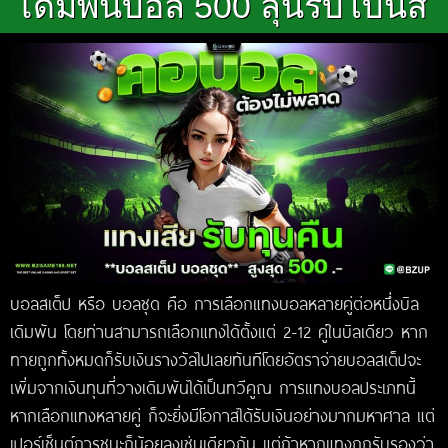
เดิมพันบอล 500 ลุ้นรับโบนัส
บอลสเต็ป หรือ บอลชุด คือ การเลือกแทงบอลหลายคู่ต่อหนึ่งบิล
เดิมพัน โดยท่านสามารถเลือกแทงได้ตั้งแต่ 2-12 คู่ในบิลเดียว หาก
ทายถูกทั้งหมดก็รับเงินรางวัลไปเลยทันทีโดยอัตราจ่ายบอลสเต็ปจะ
เพิ่มจากเงินทุนที่วางเดิมพันได้เป็นทวีคูณ การแทงบอลประเภทนี้
หากเลือกแทงหลายคู่ ก็จะยิ่งมีโอกาสได้รับเงินอย่างมากมหาศาล แต่
เปอร์เซ็นต์การชนะก็น้อยลงเช่นเดียวกัน แต่ถ้าหากแทงถูกรับรองว่า