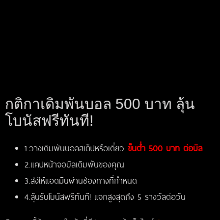
กติกาเดิมพันบอล 500 บาท ลุ้น
โบนัสฟรีทันที!
1.วางเดิมพันบอลสเต็ปหรือเดี่ยว
ขั้นต่ำ 500 บาท ต่อบิล
2.แคปหน้าจอบิลเดิมพันของคุณ
3.ส่งให้แอดมินผ่านช่องทางที่กำหนด
4.ลุ้นรับโบนัสฟรีทันที! แจกสูงสุดถึง 5 รางวัลต่อวัน