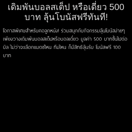
เดิมพันบอลสเต็ป หรือเดี่ยว 500
บาท ลุ้นโบนัสฟรีทันที!
โอกาสพิเศษสำหรับคอลูกหนัง! ร่วมสนุกกับกิจกรรมลุ้นโบนัสง่ายๆ
เพียงวางเดิมพันบอลสเต็ปหรือบอลเดี่ยว มูลค่า 500 บาทขึ้นไปต่อ
บิล ไม่ว่าจะเลือกแมตช์ไหน ทีมไหน ก็มีสิทธิลุ้นรับ โบนัสฟรี 100
บาท