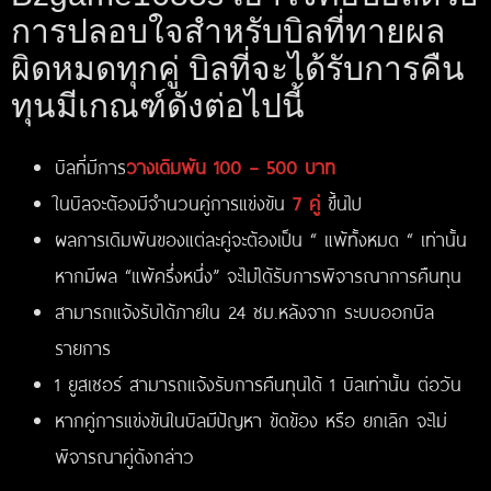
การปลอบใจสำหรับบิลที่ทายผล
ผิดหมดทุกคู่ บิลที่จะได้รับการคืน
ทุนมีเกณฑ์ดังต่อไปนี้
บิลที่มีการ
วางเดิมพัน 100 – 500 บาท
ในบิลจะต้องมีจำนวนคู่การแข่งขัน
7 คู่
ขึ้นไป
ผลการเดิมพันของแต่ละคู่จะต้องเป็น “ แพ้ทั้งหมด “ เท่านั้น
หากมีผล “แพ้ครึ่งหนึ่ง” จะไม่ได้รับการพิจารณาการคืนทุน
สามารถแจ้งรับได้ภายใน 24 ชม.หลังจาก ระบบออกบิล
รายการ
1 ยูสเซอร์ สามารถแจ้งรับการคืนทุนได้ 1 บิลเท่านั้น ต่อวัน
หากคู่การแข่งขันในบิลมีปัญหา ขัดข้อง หรือ ยกเลิก จะไม่
พิจารณาคู่ดังกล่าว